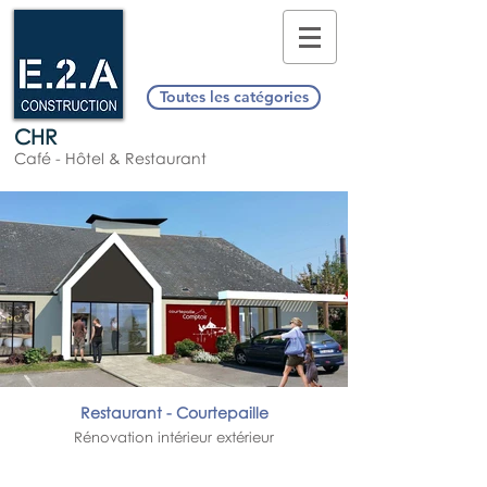
Toutes les catégories
CHR
Café - Hôtel & Restaurant
Restaurant - Courtepaille
Rénovation intérieur extérieur