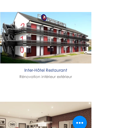
Inter-Hôtel Restaurant
Rénovation intérieur extérieur