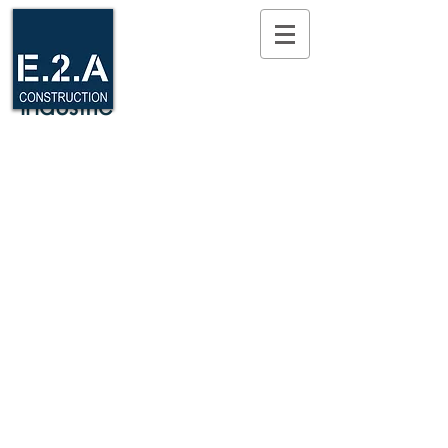
Industrie